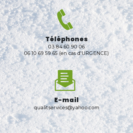
Téléphones
03 84 60 90 06
06 10 69 59 65 (en cas d'URGENCE)
E-mail
qualitservices@yahoo.com