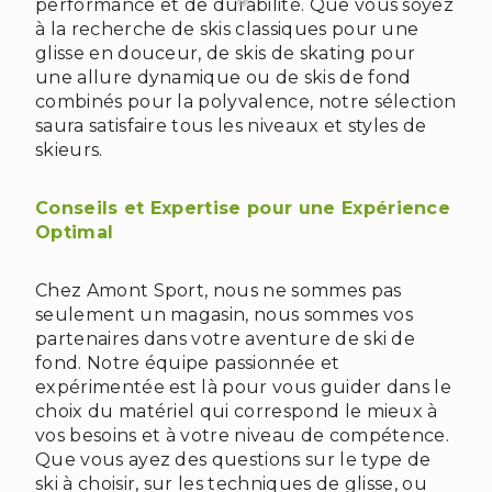
performance et de durabilité. Que vous soyez
à la recherche de skis classiques pour une
glisse en douceur, de skis de skating pour
une allure dynamique ou de skis de fond
combinés pour la polyvalence, notre sélection
saura satisfaire tous les niveaux et styles de
skieurs.
Conseils et Expertise pour une Expérience
Optimal
Chez Amont Sport, nous ne sommes pas
seulement un magasin, nous sommes vos
partenaires dans votre aventure de ski de
❄
fond. Notre équipe passionnée et
expérimentée est là pour vous guider dans le
choix du matériel qui correspond le mieux à
vos besoins et à votre niveau de compétence.
Que vous ayez des questions sur le type de
ski à choisir, sur les techniques de glisse, ou