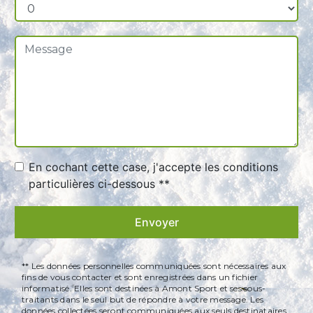
En cochant cette case, j'accepte les conditions
particulières ci-dessous **
Envoyer
** Les données personnelles communiquées sont nécessaires aux
fins de vous contacter et sont enregistrées dans un fichier
informatisé. Elles sont destinées à Amont Sport et ses sous-
traitants dans le seul but de répondre à votre message. Les
données collectées seront communiquées aux seuls destinataires