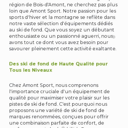
région de Bois-d'Amont, ne cherchez pas plus
loin que Amont Sport. Notre passion pour les
sports d'hiver et la montagne se reflète dans
notre vaste sélection d'équipements dédiés
au ski de fond. Que vous soyez un débutant
enthousiaste ou un passionné aguerri, nous
avons tout ce dont vous avez besoin pour
savourer pleinement cette activité exaltante.
Des ski de fond de Haute Qualité pour
Tous les Niveaux
Chez Amont Sport, nous comprenons
l'importance cruciale d'un équipement de
qualité pour maximiser votre plaisir sur les
pistes de ski de fond. C'est pourquoi nous
proposons une variété de ski de fond de
marques renommées, conçues pour offrir
une combinaison parfaite de confort, de