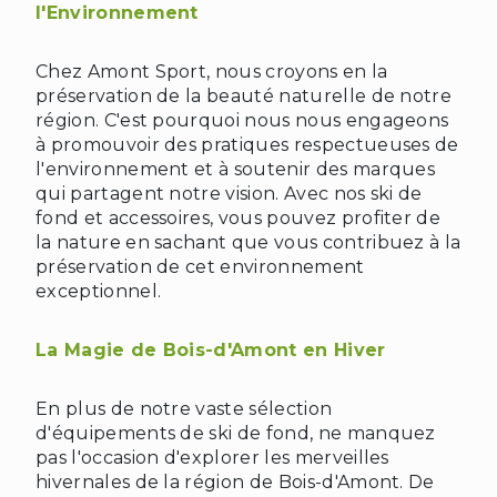
l'Environnement
Chez Amont Sport, nous croyons en la
préservation de la beauté naturelle de notre
région. C'est pourquoi nous nous engageons
à promouvoir des pratiques respectueuses de
l'environnement et à soutenir des marques
qui partagent notre vision. Avec nos ski de
fond et accessoires, vous pouvez profiter de
la nature en sachant que vous contribuez à la
préservation de cet environnement
exceptionnel.
La Magie de Bois-d'Amont en Hiver
En plus de notre vaste sélection
❅
❅
d'équipements de ski de fond, ne manquez
pas l'occasion d'explorer les merveilles
hivernales de la région de Bois-d'Amont. De