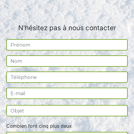
N'hésitez pas à nous contacter
Combien font cinq plus deux