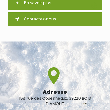
En savoir plus
Contactez-nous
Adresse
188 rue des Couenneaux, 39220 BOIS
D'AMONT