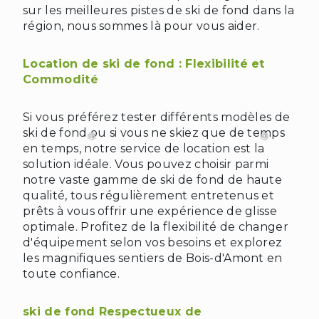
sur les meilleures pistes de ski de fond dans la
région, nous sommes là pour vous aider.
Location de ski de fond : Flexibilité et
Commodité
Si vous préférez tester différents modèles de
ski de fond ou si vous ne skiez que de temps
❄
en temps, notre service de location est la
solution idéale. Vous pouvez choisir parmi
notre vaste gamme de ski de fond de haute
qualité, tous régulièrement entretenus et
prêts à vous offrir une expérience de glisse
optimale. Profitez de la flexibilité de changer
d'équipement selon vos besoins et explorez
les magnifiques sentiers de Bois-d'Amont en
toute confiance.
ski de fond Respectueux de