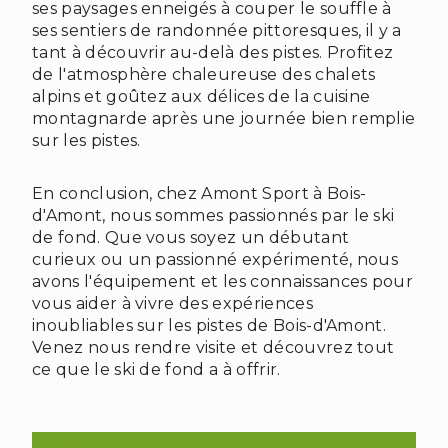
ses paysages enneigés à couper le souffle à
ses sentiers de randonnée pittoresques, il y a
tant à découvrir au-delà des pistes. Profitez
de l'atmosphère chaleureuse des chalets
alpins et goûtez aux délices de la cuisine
montagnarde après une journée bien remplie
sur les pistes.
En conclusion, chez Amont Sport à Bois-
d'Amont, nous sommes passionnés par le ski
de fond. Que vous soyez un débutant
curieux ou un passionné expérimenté, nous
avons l'équipement et les connaissances pour
vous aider à vivre des expériences
inoubliables sur les pistes de Bois-d'Amont.
Venez nous rendre visite et découvrez tout
ce que le ski de fond a à offrir.