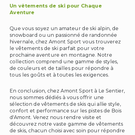
Un vêtements de ski pour Chaque
Aventure
Que vous soyez un amateur de ski alpin, de
❅
❅
snowboard ou un passionné de randonnée
hivernale, chez Amont Sport vous trouverez
le vêtements de ski parfait pour votre
prochaine aventure en montagne. Notre
collection comprend une gamme de styles,
de couleurs et de tailles pour répondre à
tous les goûts et à toutes les exigences.
En conclusion, chez Amont Sport à Le Sentier,
nous sommes dédiés à vous offrir une
sélection de vêtements de skis qui allie style,
confort et performance sur les pistes de Bois
d'Amont. Venez nous rendre visite et
découvrez notre vaste gamme de vêtements
de skis, chacun choisi avec soin pour répondre