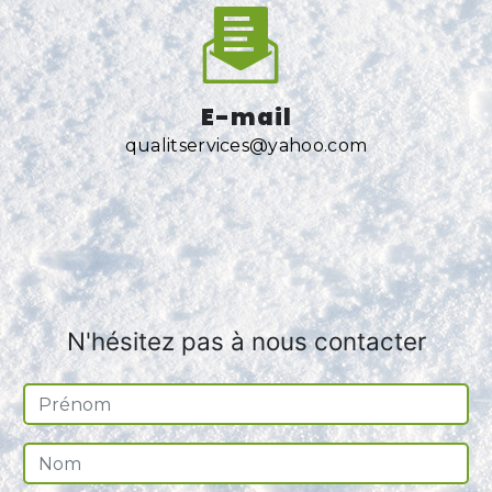
E-mail
qualitservices@yahoo.com
N'hésitez pas à nous contacter