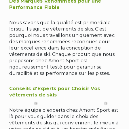
Des Marques Renommées pour une
❄
Performance Fiable
Nous savons que la qualité est primordiale
lorsqu'il s'agit de vêtements de skis. C'est
pourquoi nous travaillons uniquement avec
des marques renommées reconnues pour
leur excellence dans la conception de
vêtements de ski. Chaque produit que nous
proposons chez Amont Sport est
rigoureusement testé pour garantir sa
durabilité et sa performance sur les pistes.
Conseils d'Experts pour Choisir Vos
vêtements de skis
❄
Notre équipe d'experts chez Amont Sport est
là pour vous guider dans le choix des
vêtements de skis qui conviennent le mieux à