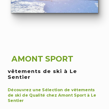
AMONT SPORT
vêtements de ski à Le
Sentier
❆
Découvrez une Sélection de vêtements
de ski de Qualité chez Amont Sport à Le
Sentier