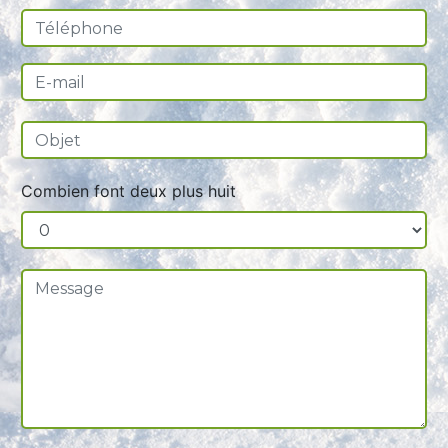
Combien font deux plus huit