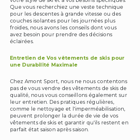
votre style de ski et à vos besoins spécifiques.
Que vous recherchiez une veste technique
pour les descentes à grande vitesse ou des
couches isolantes pour les journées plus
froides, nous avons les conseils dont vous
avez besoin pour prendre des décisions
éclairées.
Entretien de Vos vêtements de skis pour
une Durabilité Maximale
Chez Amont Sport, nous ne nous contentons
pas de vous vendre des vêtements de skis de
qualité, nous vous conseillons également sur
leur entretien. Des pratiques régulières,
comme le nettoyage et l'imperméabilisation,
peuvent prolonger la durée de vie de vos
vêtements de skis et garantir qu'ils restent en
parfait état saison après saison.