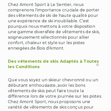
Chez Amont Sport à Le Sentier, nous
comprenons l'importance cruciale de porter
des vêtements de ski de haute qualité pour
une expérience de ski inoubliable. C'est
pourquoi nous mettons à votre disposition
une gamme diversifiée de vêtements de skis,
soigneusement sélectionnés pour allier
confort, chaleur et style sur les pistes
enneigées de Bois d'Amont.
Des vêtements de skis Adaptés à Toutes
les Conditions
Que vous soyez un skieur chevronné ou un
débutant enthousiaste, avoir les bons
vêtements de skis peut faire toute la
différence lors de votre journée sur les pistes.
Chez Amont Sport, nous proposons une
variété de vêtements de skis conçus pour