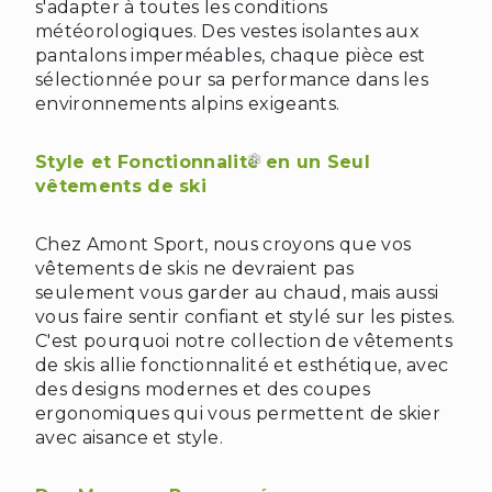
s'adapter à toutes les conditions
météorologiques. Des vestes isolantes aux
pantalons imperméables, chaque pièce est
sélectionnée pour sa performance dans les
environnements alpins exigeants.
Style et Fonctionnalité en un Seul
vêtements de ski
Chez Amont Sport, nous croyons que vos
vêtements de skis ne devraient pas
seulement vous garder au chaud, mais aussi
vous faire sentir confiant et stylé sur les pistes.
C'est pourquoi notre collection de vêtements
de skis allie fonctionnalité et esthétique, avec
des designs modernes et des coupes
ergonomiques qui vous permettent de skier
avec aisance et style.