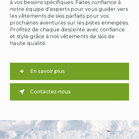
à vos besoins spécifiques. Faites confiance à
notre équipe d'experts pour vous guider vers
les vêtements de skis parfaits pour vos
prochaines aventures sur les pistes enneigées.
Profitez de chaque descente avec confiance
et style grâce à nos vêtements de skis de
haute qualité.
En savoir plus
Contactez-nous