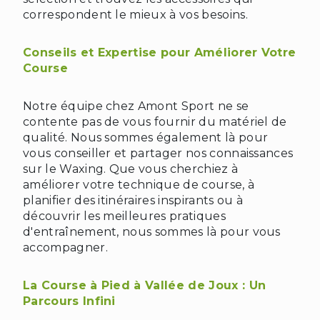
correspondent le mieux à vos besoins.
Conseils et Expertise pour Améliorer Votre
Course
Notre équipe chez Amont Sport ne se
contente pas de vous fournir du matériel de
qualité. Nous sommes également là pour
vous conseiller et partager nos connaissances
sur le Waxing. Que vous cherchiez à
améliorer votre technique de course, à
planifier des itinéraires inspirants ou à
découvrir les meilleures pratiques
d'entraînement, nous sommes là pour vous
accompagner.
La Course à Pied à Vallée de Joux : Un
Parcours Infini