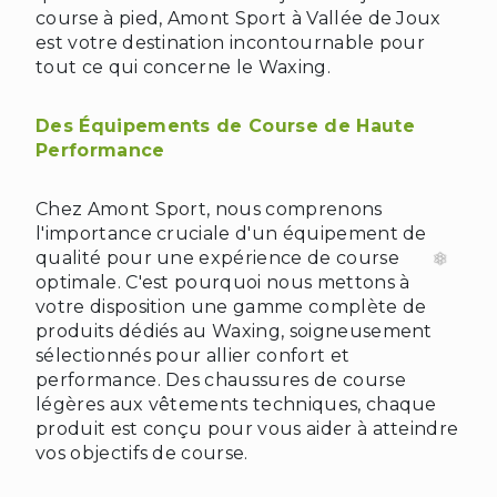
course à pied, Amont Sport à Vallée de Joux
est votre destination incontournable pour
tout ce qui concerne le Waxing.
Des Équipements de Course de Haute
Performance
Chez Amont Sport, nous comprenons
l'importance cruciale d'un équipement de
qualité pour une expérience de course
optimale. C'est pourquoi nous mettons à
votre disposition une gamme complète de
produits dédiés au Waxing, soigneusement
sélectionnés pour allier confort et
performance. Des chaussures de course
légères aux vêtements techniques, chaque
produit est conçu pour vous aider à atteindre
vos objectifs de course.