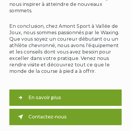
nous inspirer à atteindre de nouveaux
sommets.
En conclusion, chez Amont Sport à Vallée de
Joux, nous sommes passionnés par le Waxing.
Que vous soyez un coureur débutant ou un
athlète chevronné, nous avons l'équipement
et les conseils dont vous avez besoin pour
exceller dans votre pratique. Venez nous
rendre visite et découvrez tout ce que le
monde de la course à pied a à offrir.
En savoir plus
Contactez-nous