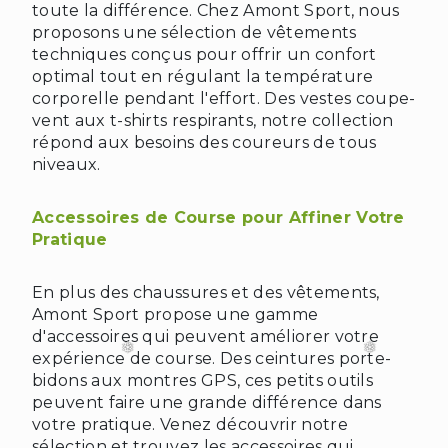
toute la différence. Chez Amont Sport, nous
proposons une sélection de vêtements
techniques conçus pour offrir un confort
optimal tout en régulant la température
corporelle pendant l'effort. Des vestes coupe-
vent aux t-shirts respirants, notre collection
répond aux besoins des coureurs de tous
niveaux.
Accessoires de Course pour Affiner Votre
Pratique
En plus des chaussures et des vêtements,
Amont Sport propose une gamme
❄
d'accessoires qui peuvent améliorer votre
expérience de course. Des ceintures porte-
bidons aux montres GPS, ces petits outils
peuvent faire une grande différence dans
votre pratique. Venez découvrir notre
sélection et trouvez les accessoires qui