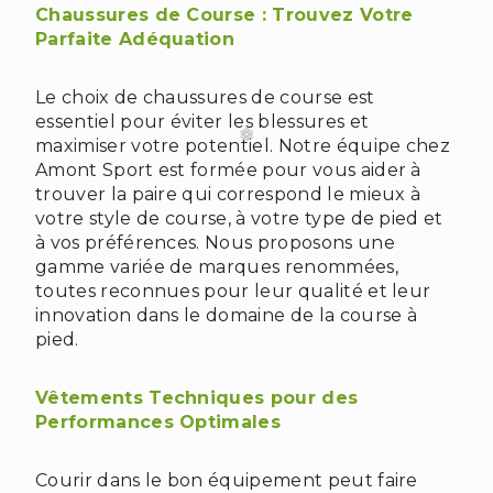
Chaussures de Course : Trouvez Votre
Parfaite Adéquation
Le choix de chaussures de course est
essentiel pour éviter les blessures et
maximiser votre potentiel. Notre équipe chez
Amont Sport est formée pour vous aider à
trouver la paire qui correspond le mieux à
votre style de course, à votre type de pied et
à vos préférences. Nous proposons une
gamme variée de marques renommées,
toutes reconnues pour leur qualité et leur
innovation dans le domaine de la course à
pied.
Vêtements Techniques pour des
Performances Optimales
Courir dans le bon équipement peut faire
❄