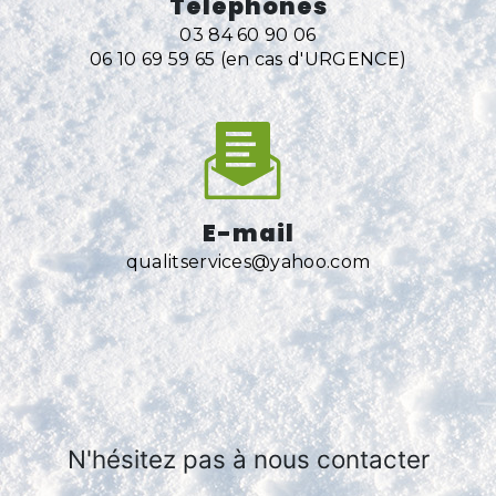
Téléphones
03 84 60 90 06
06 10 69 59 65 (en cas d'URGENCE)
E-mail
qualitservices@yahoo.com
N'hésitez pas à nous contacter