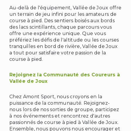
Au-delà de l'équipement, Vallée de Joux offre
un terrain de jeu infini pour les amateurs de
course à pied. Des sentiers boisés aux bords
des lacs scintillants, chaque parcours vous
❅
❅
offre une expérience unique. Que vous
préfériez les défis de l'altitude ou les courses
tranquilles en bord de rivière, Vallée de Joux
a tout pour satisfaire votre passion de la
course à pied.
Rejoignez la Communauté des Coureurs à
Vallée de Joux
Chez Amont Sport, nous croyons en la
puissance de la communauté. Rejoignez-
nous lors de nos sorties de groupe, participez
à nos événements et rencontrez d'autres
passionnés de course à pied à Vallée de Joux.
Ensemble, nous pouvons nous encourager et