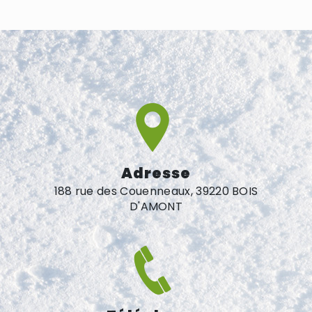
Adresse
188 rue des Couenneaux, 39220 BOIS
D'AMONT